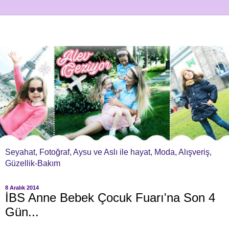
Seyahat, Fotoğraf, Aysu ve Aslı ile hayat, Moda, Alışveriş,
Güzellik-Bakım
8 Aralık 2014
İBS Anne Bebek Çocuk Fuarı'na Son 4
Gün...