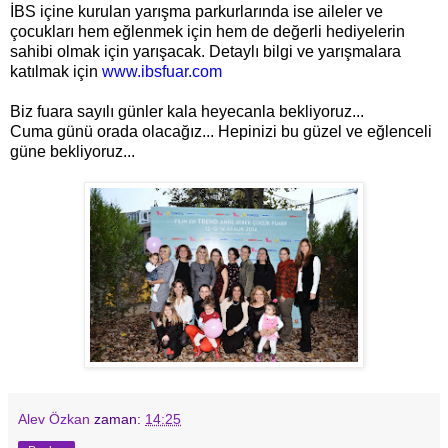
İBS içine kurulan yarışma parkurlarında ise aileler ve
çocukları hem eğlenmek için hem de değerli hediyelerin
sahibi olmak için yarışacak. Detaylı bilgi ve yarışmalara
katılmak için
www.ibsfuar.com
Biz fuara sayılı günler kala heyecanla bekliyoruz...
Cuma günü orada olacağız... Hepinizi bu güzel ve eğlenceli
güne bekliyoruz...
Alev Özkan
zaman:
14:25